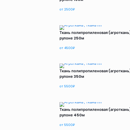
от
2500
₽
Ткань полипропиленовая (агроткань)
рулоне 250м
от
4500
₽
Ткань полипропиленовая (агроткань)
рулоне 350м
от
5500
₽
Ткань полипропиленовая (агроткань)
рулоне 450м
от
5500
₽