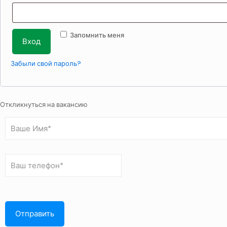
Запомнить меня
Вход
Забыли свой пароль?
Откликнуться на вакансию