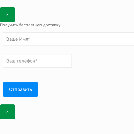
×
Получить бесплатную доставку
×