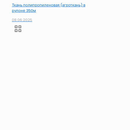
Ткань полипропиленовая (агроткань) в
рулоне 350м
08.06.2025