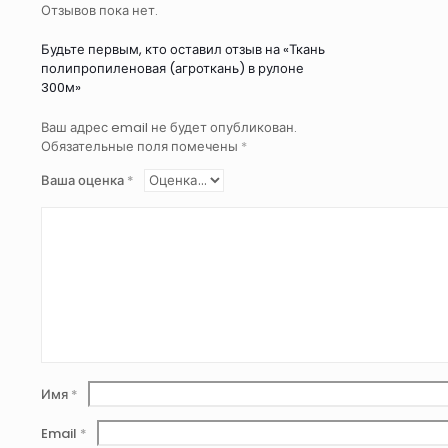
Отзывов пока нет.
Будьте первым, кто оставил отзыв на «Ткань
полипропиленовая (агроткань) в рулоне
300м»
Ваш адрес email не будет опубликован.
Обязательные поля помечены
*
Ваша оценка
*
Имя
*
Email
*