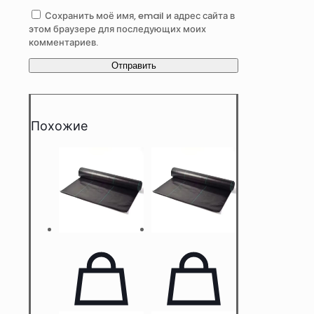
Сохранить моё имя, email и адрес сайта в
этом браузере для последующих моих
комментариев.
Похожие