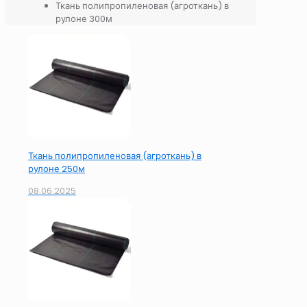
Ткань полипропиленовая (агроткань) в
рулоне 300м
Ткань полипропиленовая (агроткань) в
рулоне 250м
08.06.2025