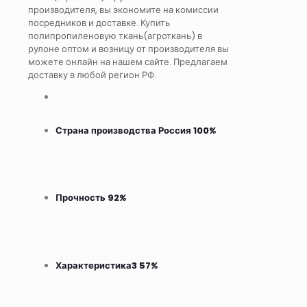
производителя, вы экономите на комиссии
посредников и доставке. Купить
полипропиленовую ткань(агроткань) в
рулоне оптом и возницу от производителя вы
можете онлайн на нашем сайте. Предлагаем
доставку в любой регион РФ.
Страна производства Россия
100
%
Прочность
92
%
Характеристика3
57
%