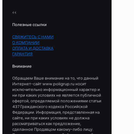
<<
Полезные ссылки
СВЯЖИТЕСЬ С НАМИ
О КОМПАНИИ
ОПЛАТА И ДОСТАВКА
ГАРАНТИЯ
Внимание
Обращаем Ваше внимание на то, что данный
Интернет-сайт www.poligrup.ru носит
исключительно информационный характер и
ни при каких условиях не является публичной
офертой, определяемой положениями статьи
437 Гражданского кодекса Российской
Федерации. Информация, представленная на
сайте, ни при каких условиях не должна
рассматриваться как предложение,
сделанное Продавцом какому-либо лицу.