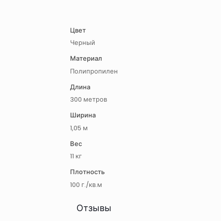
Цвет
Черный
Материал
Полипропилен
Длина
300 метров
Ширина
1,05 м
Вес
11 кг
Плотность
100 г./кв.м
Отзывы