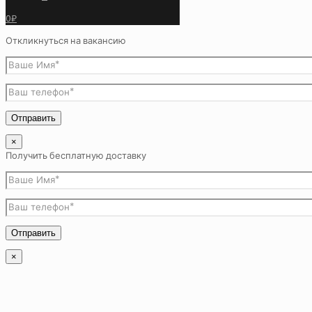
0₽
Откликнуться на вакансию
×
Получить бесплатную доставку
×