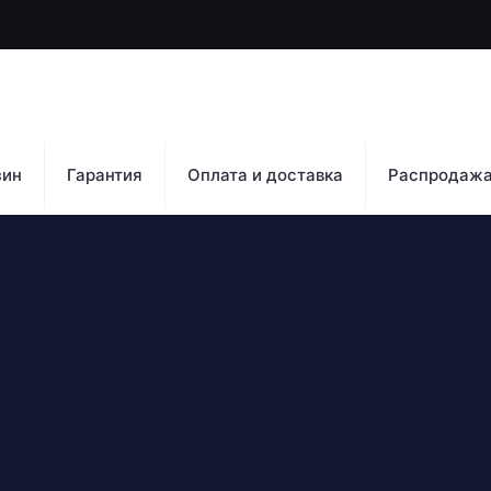
зин
Гарантия
Оплата и доставка
Распродаж