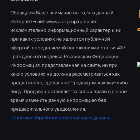
Обращаем Ваше внимание на то, что данный
Интернет-сайт www.poligrup.ru носит
исключительно информационный характер и ни
при каких условиях не является публичной
офертой, определяемой положениями статьи 437
Гражданского кодекса Российской Федерации.
Информация, представленная на сайте, ни при
каких условиях не должна рассматриваться как
предложение, сделанное Продавцом какому-либо
лицу. Продавец оставляет за собой право в любое
время изменить данную информацию без
предварительного уведомления.
Политика обработки персональных данных