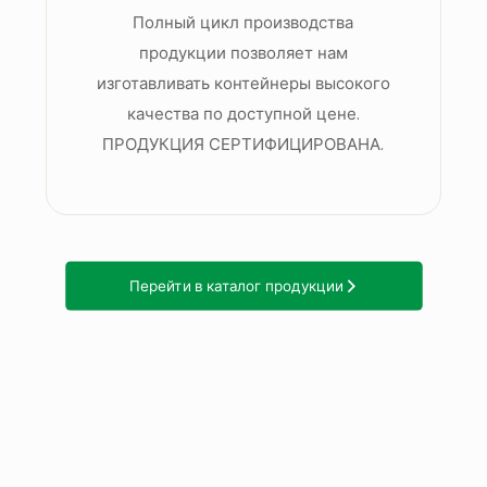
Полный цикл производства
продукции позволяет нам
изготавливать контейнеры высокого
качества по доступной цене.
ПРОДУКЦИЯ СЕРТИФИЦИРОВАНА.
Перейти в каталог продукции