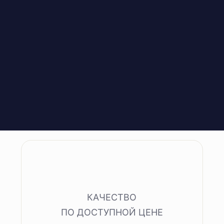
КАЧЕСТВО
ПО ДОСТУПНОЙ ЦЕНЕ