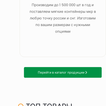
Производим до 1 500 000 шт в год и
поставляем мягкие контейнеры мкр в
любую точку россии и снг. Изготовим
по вашим размерам с нужными
опциями
Перейти в каталог продукции