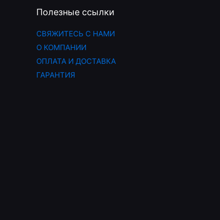
Полезные ссылки
СВЯЖИТЕСЬ С НАМИ
О КОМПАНИИ
ОПЛАТА И ДОСТАВКА
ГАРАНТИЯ