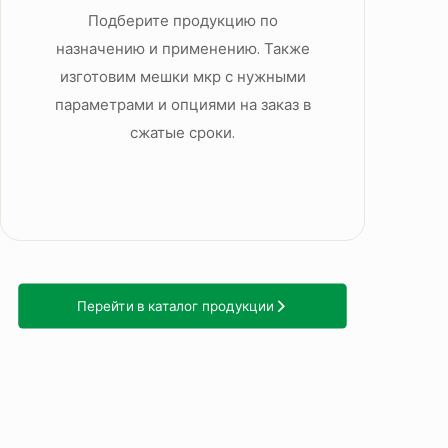
Подберите продукцию по
назначению и применению. Также
изготовим мешки мкр с нужными
параметрами и опциями на заказ в
сжатые сроки.
Перейти в каталог продукции