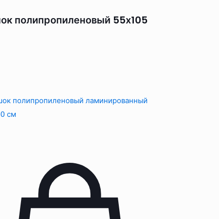
ок полипропиленовый 55х105