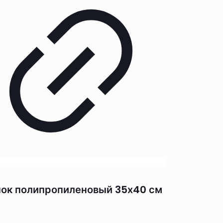
ок полипропиленовый 35х40 см